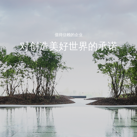
值得信赖的企业
对创造美好世界的承诺